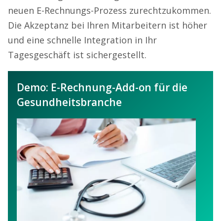
neuen E-Rechnungs-Prozess zurechtzukommen.
Die Akzeptanz bei Ihren Mitarbeitern ist höher
und eine schnelle Integration in Ihr
Tagesgeschäft ist sichergestellt.
Demo: E-Rechnung-Add-on für die
Gesundheitsbranche