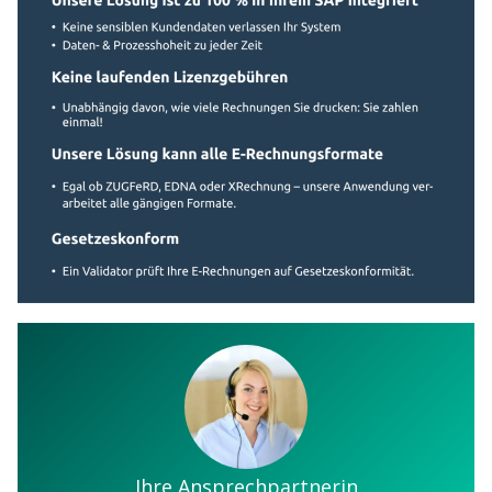
Ihre Ansprechpartnerin