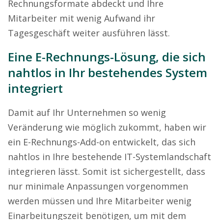
Rechnungsformate abdeckt und Ihre
Mitarbeiter mit wenig Aufwand ihr
Tagesgeschäft weiter ausführen lässt.
Eine E-Rechnungs-Lösung, die sich
nahtlos in Ihr bestehendes System
integriert
Damit auf Ihr Unternehmen so wenig
Veränderung wie möglich zukommt, haben wir
ein E-Rechnungs-Add-on entwickelt, das sich
nahtlos in Ihre bestehende IT-Systemlandschaft
integrieren lässt. Somit ist sichergestellt, dass
nur minimale Anpassungen vorgenommen
werden müssen und Ihre Mitarbeiter wenig
Einarbeitungszeit benötigen, um mit dem