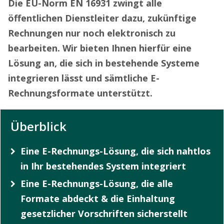
Die EU-Norm EN 16931 zwingt alle
öffentlichen Dienstleiter dazu, zukünftige
Rechnungen nur noch elektronisch zu
bearbeiten. Wir bieten Ihnen hierfür eine
Lösung an, die sich in bestehende Systeme
integrieren lässt und sämtliche E-
Rechnungsformate unterstützt.
Überblick
Eine E-Rechnungs-Lösung, die sich nahtlos
in Ihr bestehendes System integriert
Eine E-Rechnungs-Lösung, die alle
Formate abdeckt & die Einhaltung
gesetzlicher Vorschriften sicherstellt