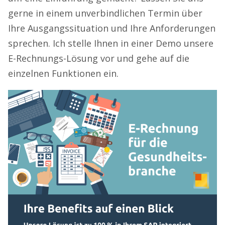
gerne in einem unverbindlichen Termin über
Ihre Ausgangssituation und Ihre Anforderungen
sprechen. Ich stelle Ihnen in einer Demo unsere
E-Rechnungs-Lösung vor und gehe auf die
einzelnen Funktionen ein.