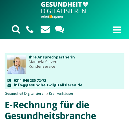
Ihre Ansprechpartnerin
Manuela Sievert
Kundenservice
0211 946 285 72-72
info@gesundheit-digitalisieren.de
Gesundheit Digitalisieren
»
Krankenhäuser
E-Rechnung für die
Gesundheitsbranche