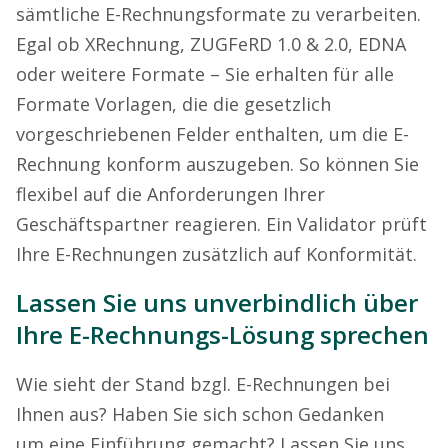
sämtliche E-Rechnungsformate zu verarbeiten.
Egal ob XRechnung, ZUGFeRD 1.0 & 2.0, EDNA
oder weitere Formate – Sie erhalten für alle
Formate Vorlagen, die die gesetzlich
vorgeschriebenen Felder enthalten, um die E-
Rechnung konform auszugeben. So können Sie
flexibel auf die Anforderungen Ihrer
Geschäftspartner reagieren. Ein Validator prüft
Ihre E-Rechnungen zusätzlich auf Konformität.
Lassen Sie uns unverbindlich über
Ihre E-Rechnungs-Lösung sprechen
Wie sieht der Stand bzgl. E-Rechnungen bei
Ihnen aus? Haben Sie sich schon Gedanken
um eine Einführung gemacht? Lassen Sie uns