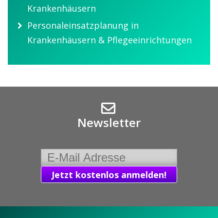
Krankenhäusern
Personaleinsatzplanung in
Krankenhäusern & Pflegeeinrichtungen
Newsletter