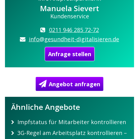
Manuela Sievert
Kundenservice
0211 946 285 72-72
info@gesundheit-digitalisieren.de
Anfrage stellen
Angebot anfragen
Ähnliche Angebote
Impfstatus für Mitarbeiter kontrollieren
3G-Regel am Arbeitsplatz kontrollieren –