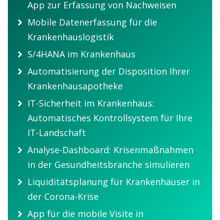
App zur Erfassung von Nachweisen
Mobile Datenerfassung für die
Krankenhauslogistik
S/4HANA im Krankenhaus
Automatisierung der Disposition Ihrer
Krankenhausapotheke
IT-Sicherheit im Krankenhaus:
Automatisches Kontrollsystem für Ihre
IT-Landschaft
Analyse-Dashboard: Krisenmaßnahmen
in der Gesundheitsbranche simulieren
Liquiditätsplanung für Krankenhäuser in
der Corona-Krise
App für die mobile Visite in