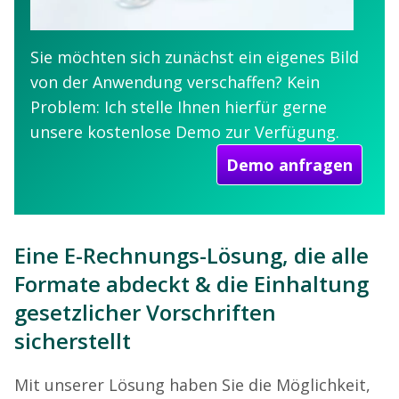
Sie möchten sich zunächst ein eigenes Bild
von der Anwendung verschaffen? Kein
Problem: Ich stelle Ihnen hierfür gerne
unsere kostenlose Demo zur Verfügung.
Demo anfragen
Eine E-Rechnungs-Lösung, die alle
Formate abdeckt & die Einhaltung
gesetzlicher Vorschriften
sicherstellt
Mit unserer Lösung haben Sie die Möglichkeit,