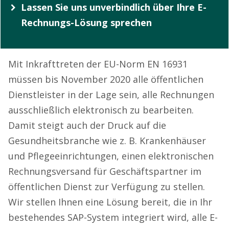
Lassen Sie uns unverbindlich über Ihre E-
Rechnungs-Lösung sprechen
Mit Inkrafttreten der EU-Norm EN 16931
müssen bis November 2020 alle öffentlichen
Dienstleister in der Lage sein, alle Rechnungen
ausschließlich elektronisch zu bearbeiten.
Damit steigt auch der Druck auf die
Gesundheitsbranche wie z. B. Krankenhäuser
und Pflegeeinrichtungen, einen elektronischen
Rechnungsversand für Geschäftspartner im
öffentlichen Dienst zur Verfügung zu stellen.
Wir stellen Ihnen eine Lösung bereit, die in Ihr
bestehendes SAP-System integriert wird, alle E-