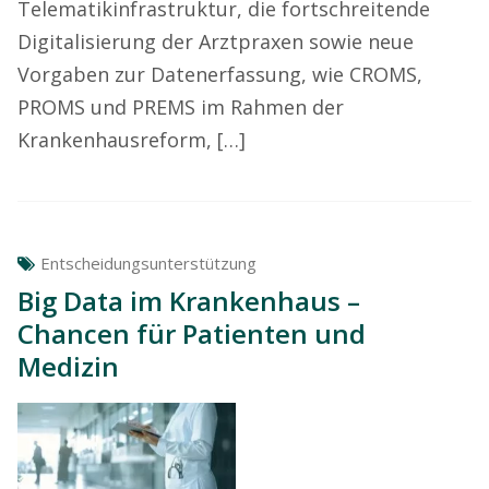
Telematikinfrastruktur, die fortschreitende
Digitalisierung der Arztpraxen sowie neue
Vorgaben zur Datenerfassung, wie CROMS,
PROMS und PREMS im Rahmen der
Krankenhausreform, […]
Entscheidungsunterstützung
Big Data im Krankenhaus –
Chancen für Patienten und
Medizin