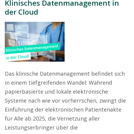
Klinisches Datenmanagement in
der Cloud
Das klinische Datenmanagement befindet sich
in einem tiefgreifenden Wandel: Während
papierbasierte und lokale elektronische
Systeme nach wie vor vorherrschen, zwingt die
Einführung der elektronischen Patientenakte
für Alle ab 2025, die Vernetzung aller
Leistungserbringer über die