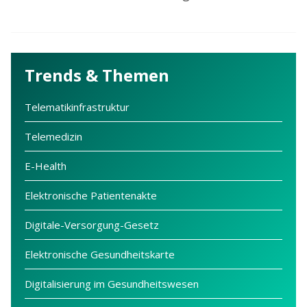
Trends & Themen
Telematikinfrastruktur
Telemedizin
E-Health
Elektronische Patientenakte
Digitale-Versorgung-Gesetz
Elektronische Gesundheitskarte
Digitalisierung im Gesundheitswesen