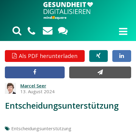
Als PDF herunterladen
Marcel Seer
13. August 2024
Entscheidungsunterstützung
Entscheidungsunterstützung