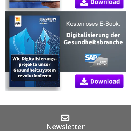
Newsletter