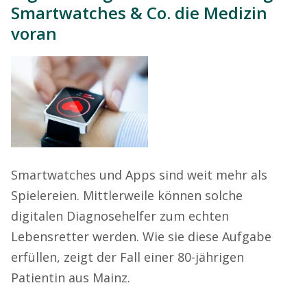
Smartwatches & Co. die Medizin
voran
Smartwatches und Apps sind weit mehr als
Spielereien. Mittlerweile können solche
digitalen Diagnosehelfer zum echten
Lebensretter werden. Wie sie diese Aufgabe
erfüllen, zeigt der Fall einer 80-jährigen
Patientin aus Mainz.