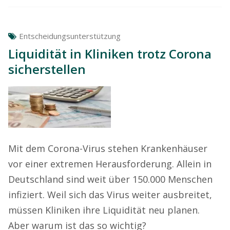
Entscheidungsunterstützung
Liquidität in Kliniken trotz Corona
sicherstellen
Mit dem Corona-Virus stehen Krankenhäuser
vor einer extremen Herausforderung. Allein in
Deutschland sind weit über 150.000 Menschen
infiziert. Weil sich das Virus weiter ausbreitet,
müssen Kliniken ihre Liquidität neu planen.
Aber warum ist das so wichtig?