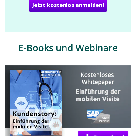
E-Books und Webinare