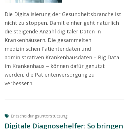
Die Digitalisierung der Gesundheitsbranche ist
nicht zu stoppen. Damit einher geht natürlich
die steigende Anzahl digitaler Daten in
Krankenhäusern. Die gesammelten
medizinischen Patientendaten und
administrativen Krankenhausdaten – Big Data
im Krankenhaus – können dafür genutzt
werden, die Patientenversorgung zu
verbessern.
Entscheidungsunterstützung
Digitale Diagnosehelfer: So bringen