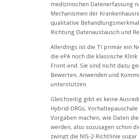
medizinischen Datenerfassung n
Mechanismen der Krankenhausre
qualitative Behandlungsmerkmale
Richtung Datenaustausch und Res
Allerdings ist die TI primär ein
die ePA noch die klassische Klink
Front-end. Sie sind nicht dazu ge
Bewerten, Anwenden und Kommun
unterstützen.
Gleichzeitig gibt es keine Ausr
Hybrid-DRGs, Vorhaltepauschale
Vorgaben machen, wie Daten die 
werden, also sozusagen schon di
zwingt die NIS-2-Richtlinie sogar