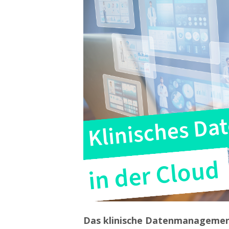
Das klinische Datenmanagement 