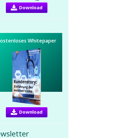
Download
ostenloses Whitepaper
Download
wsletter