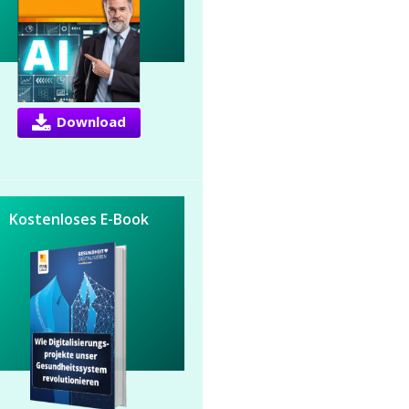
Download
Kostenloses E-Book