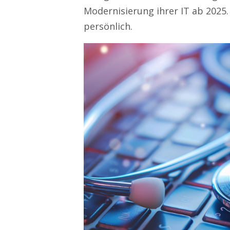
Modernisierung ihrer IT ab 2025.
persönlich.