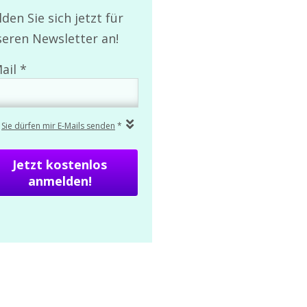
den Sie sich jetzt für
eren Newsletter an!