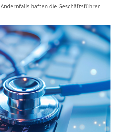
 Andernfalls haften die Geschäftsführer